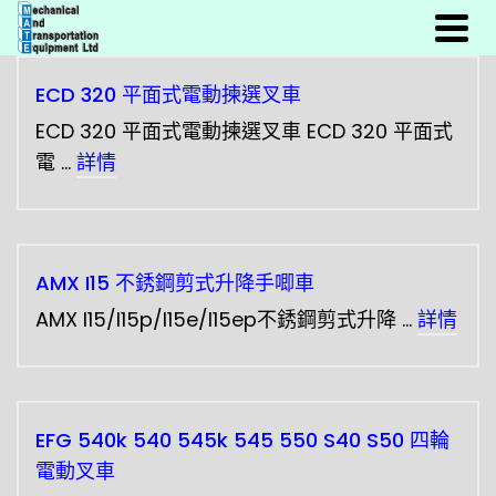
ECD 320 平面式電動揀選叉車
ECD 320 平面式電動揀選叉車 ECD 320 平面式
電 …
詳情
AMX I15 不銹鋼剪式升降手唧車
AMX I15/I15p/I15e/I15ep不銹鋼剪式升降 …
詳情
EFG 540k 540 545k 545 550 S40 S50 四輪
電動叉車