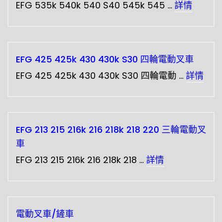
EFG 535k 540k 540 S40 545k 545 …
詳情
EFG 425 425k 430 430k S30 四輪電動叉車
EFG 425 425k 430 430k S30 四輪電動 …
詳情
EFG 213 215 216k 216 218k 218 220 三輪電動叉
車
EFG 213 215 216k 216 218k 218 …
詳情
電動叉車/鏟車