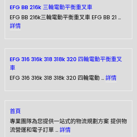
EFG BB 216k 三輪電動平衡重叉車
EFG BB 216k三輪電動平衡重叉車 EFG BB 21 …
詳情
EFG 316 316k 318 318k 320 四輪電動平衡重叉
車
EFG 316 316k 318 318k 320 四輪電動 …
詳情
首頁
專業團隊為您提供一站式的物流規劃方案 提供物
流營運和電子訂單 …
詳情