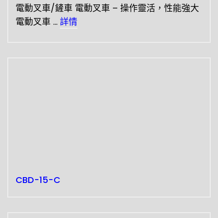
電動叉車/鏟車 電動叉車 – 操作靈活，性能強大
電動叉車 …
詳情
CBD-15-C